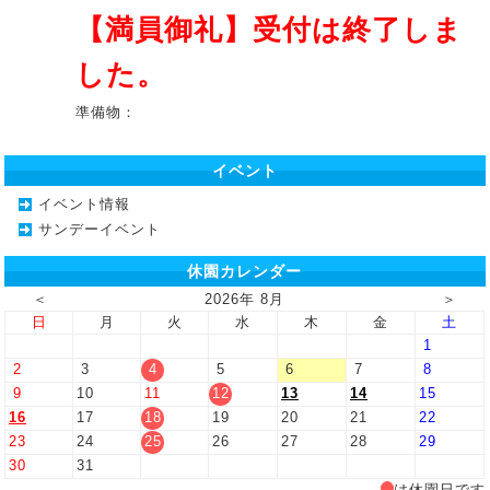
【満員御礼】受付は終了しま
した。
準備物：
イベント
イベント情報
サンデーイベント
休園カレンダー
＜
2026年 8月
＞
日
月
火
水
木
金
土
1
2
3
4
5
6
7
8
9
10
11
12
13
14
15
16
17
18
19
20
21
22
23
24
25
26
27
28
29
30
31
は休園日です