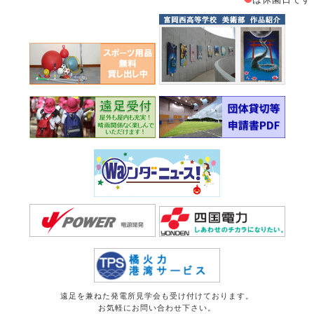
遠足を兼ねた発電所見学会も受け付けております。
お気軽にお問い合わせ下さい。