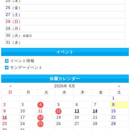
25
26
27
28
29
30
休園日
31
イベント
イベント情報
サンデーイベント
休園カレンダー
＜
2026年 8月
＞
日
月
火
水
木
金
土
1
2
3
4
5
6
7
8
9
10
11
12
13
14
15
16
17
18
19
20
21
22
23
24
25
26
27
28
29