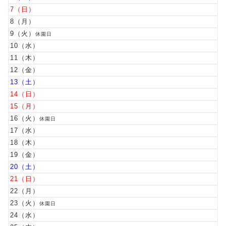
7
8
9
休園日
10
11
12
13
14
15
16
休園日
17
18
19
20
21
22
23
休園日
24