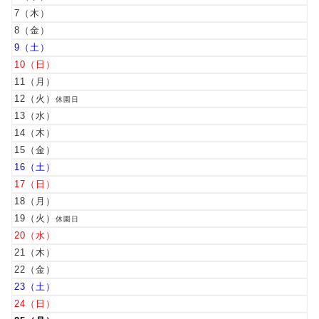
7
8
9
10
11
12
休園日
13
14
15
16
17
18
19
休園日
20
21
22
23
24