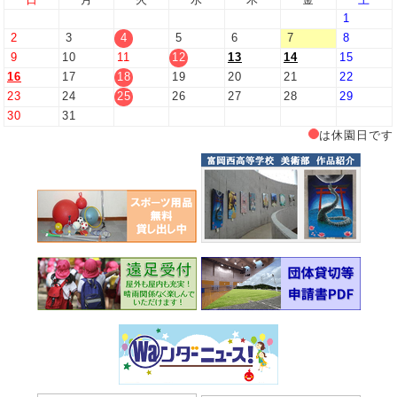
1
2
3
4
5
6
7
8
9
10
11
12
13
14
15
16
17
18
19
20
21
22
23
24
25
26
27
28
29
30
31
は休園日です