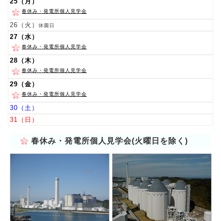
25
春休み・発電所個人見学会
26
休園日
27
春休み・発電所個人見学会
28
春休み・発電所個人見学会
29
春休み・発電所個人見学会
30
31
春休み・発電所個人見学会(火曜日を除く)